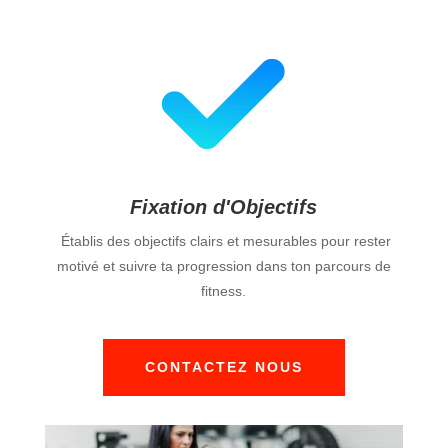
Fixation d'Objectifs
Établis des objectifs clairs et mesurables pour rester
motivé et suivre ta progression dans ton parcours de
fitness.
CONTACTEZ NOUS