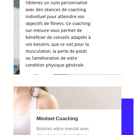
Obtenez un suivi personnalisé
avec des séances de coaching
individuel pour atteindre vos
objectifs de fitness. Ce coaching
sur-mesure vous permet de
bénéficier de conseils adaptés à
vos besoins, que ce soit pour la
musculation, la perte de poids
ou l’amélioration de votre
condition physique générale.
Mindset Coaching
Boostez votre mental avec