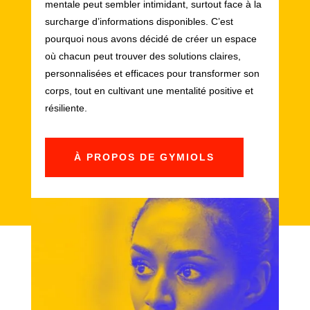
mentale peut sembler intimidant, surtout face à la
surcharge d’informations disponibles. C’est
pourquoi nous avons décidé de créer un espace
où chacun peut trouver des solutions claires,
personnalisées et efficaces pour transformer son
corps, tout en cultivant une mentalité positive et
résiliente.
À PROPOS DE GYMIOLS