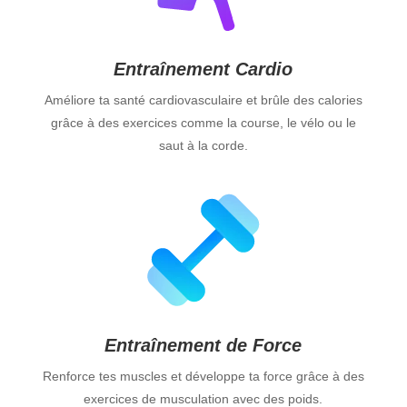
Entraînement Cardio
Améliore ta santé cardiovasculaire et brûle des calories
grâce à des exercices comme la course, le vélo ou le
saut à la corde.
Entraînement de Force
Renforce tes muscles et développe ta force grâce à des
exercices de musculation avec des poids.