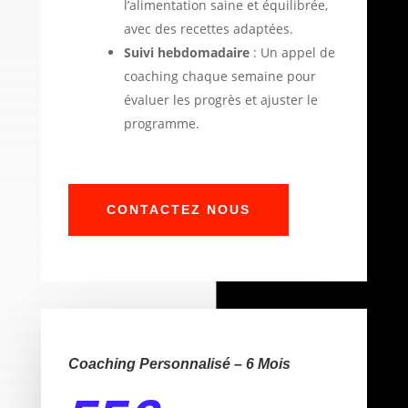
l’alimentation saine et équilibrée,
avec des recettes adaptées.
Suivi hebdomadaire
: Un appel de
coaching chaque semaine pour
évaluer les progrès et ajuster le
programme.
CONTACTEZ NOUS
Coaching Personnalisé – 6 Mois