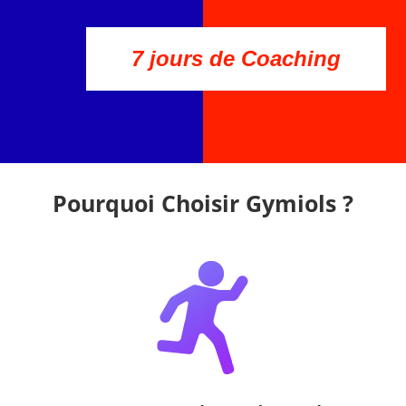
7 jours de Coaching
Pourquoi Choisir Gymiols ?