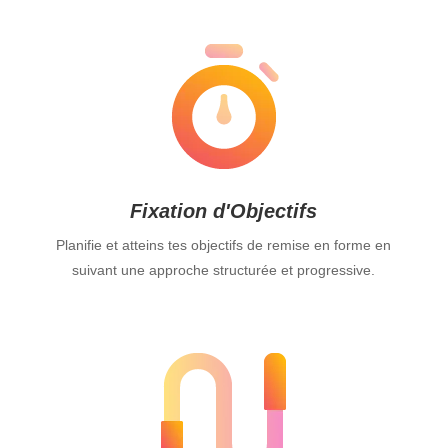
Fixation d'Objectifs
Planifie et atteins tes objectifs de remise en forme en
suivant une approche structurée et progressive.