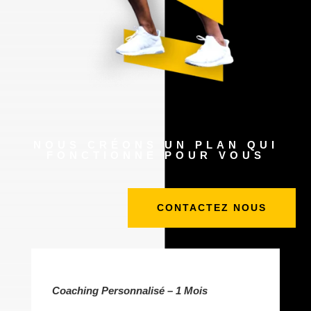
NOUS CRÉONS UN PLAN QUI
FONCTIONNE POUR VOUS
CONTACTEZ NOUS
Coaching Personnalisé – 1 Mois