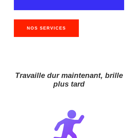
NOS SERVICES
Travaille dur maintenant, brille
plus tard