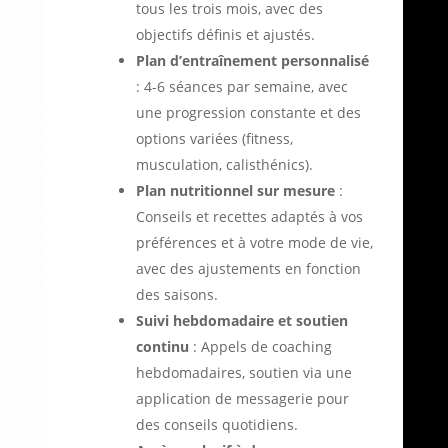
tous les trois mois, avec des
objectifs définis et ajustés.
Plan d’entraînement personnalisé
: 4-6 séances par semaine, avec
une progression constante et des
options variées (fitness,
musculation, calisthénics).
Plan nutritionnel sur mesure
:
Conseils et recettes adaptés à vos
préférences et à votre mode de vie,
avec des ajustements en fonction
des saisons.
Suivi hebdomadaire et soutien
continu
: Appels de coaching
hebdomadaires, soutien via une
application de messagerie pour
des conseils quotidiens.