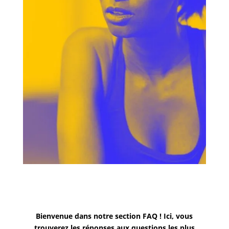
Bienvenue dans notre section FAQ ! Ici, vous
trouverez les réponses aux questions les plus