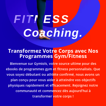
FITNESS
Coaching.
Transformez Votre Corps avec Nos
Programmes Gym/Fitness
Bienvenue sur Gymiols, votre source ultime pour des
ebooks de programmes gym et fitness personnalisés. Que
vous soyez débutant ou athlète confirmé, nous avons un
plan conçu pour vous aider à atteindre vos objectifs
physiques rapidement et efficacement. Rejoignez notre
communauté et commencez dès aujourd’hui à
transformer votre corps !