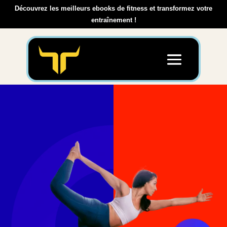
Découvrez les meilleurs ebooks de fitness et transformez votre
entraînement !