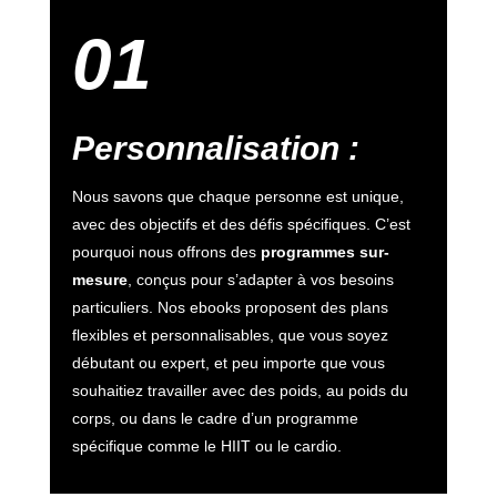
01
Personnalisation
:
Nous savons que chaque personne est unique,
avec des objectifs et des défis spécifiques. C’est
pourquoi nous offrons des
programmes sur-
mesure
, conçus pour s’adapter à vos besoins
particuliers. Nos ebooks proposent des plans
flexibles et personnalisables, que vous soyez
débutant ou expert, et peu importe que vous
souhaitiez travailler avec des poids, au poids du
corps, ou dans le cadre d’un programme
spécifique comme le HIIT ou le cardio.