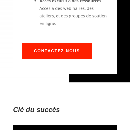
Accès exclusif à des ressources
:
Accès à des webinaires, des
ateliers, et des groupes de soutien
en ligne.
CONTACTEZ NOUS
Clé du succès