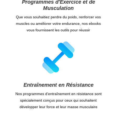
Programmes d'Exercice et de
Musculation
Que vous souhaitiez perdre du poids, renforcer vos
muscles ou améliorer votre endurance, nos ebooks
vous fournissent les outils pour réussir
Entraînement en Résistance
Nos programmes d’entraînement en résistance sont
spécialement conçus pour ceux qui souhaitent
développer leur force et leur masse musculaire