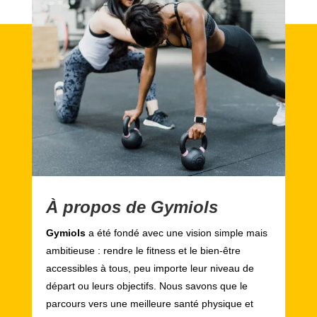
À propos de Gymiols
Gymiols
a été fondé avec une vision simple mais
ambitieuse : rendre le fitness et le bien-être
accessibles à tous, peu importe leur niveau de
départ ou leurs objectifs. Nous savons que le
parcours vers une meilleure santé physique et