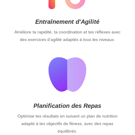
Entraînement d'Agilité
Améliore ta rapidité, ta coordination et tes réflexes avec
des exercices d’agilité adaptés à tous les niveaux.
Planification des Repas
Optimise tes résultats en suivant un plan de nutrition
adapté à tes objectifs de fitness, avec des repas
équilibrés.