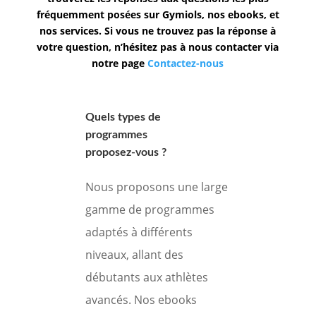
fréquemment posées sur
Gymiols
, nos ebooks, et
nos services. Si vous ne trouvez pas la réponse à
votre question, n’hésitez pas à nous contacter via
notre page
Contactez
-nous
Quels types de
programmes
proposez-vous ?
Nous proposons une large
gamme de programmes
adaptés à différents
niveaux, allant des
débutants aux athlètes
avancés. Nos ebooks