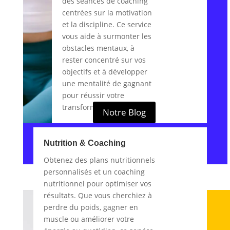
des séances de coaching
centrées sur la motivation
et la discipline. Ce service
vous aide à surmonter les
obstacles mentaux, à
rester concentré sur vos
objectifs et à développer
une mentalité de gagnant
pour réussir votre
transformation physique.
Notre Blog
Nutrition & Coaching
Obtenez des plans nutritionnels
personnalisés et un coaching
nutritionnel pour optimiser vos
résultats. Que vous cherchiez à
perdre du poids, gagner en
muscle ou améliorer votre