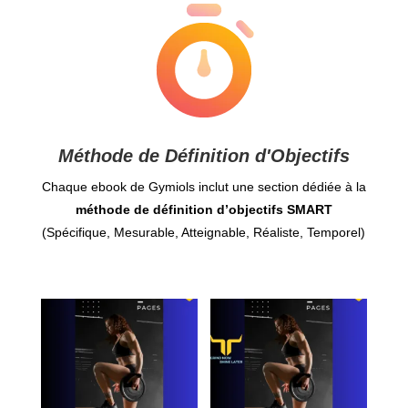
Méthode de Définition d'Objectifs
Chaque ebook de Gymiols inclut une section dédiée à la
méthode de définition d’objectifs SMART
(Spécifique, Mesurable, Atteignable, Réaliste, Temporel)