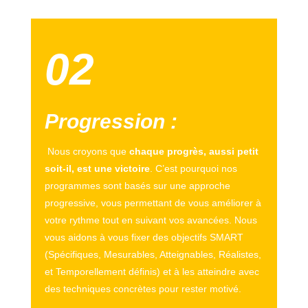
02
Progression
:
Nous croyons que
chaque progrès, aussi petit
soit-il, est une victoire
. C’est pourquoi nos
programmes sont basés sur une approche
progressive, vous permettant de vous améliorer à
votre rythme tout en suivant vos avancées. Nous
vous aidons à vous fixer des objectifs SMART
(Spécifiques, Mesurables, Atteignables, Réalistes,
et Temporellement définis) et à les atteindre avec
des techniques concrètes pour rester motivé.