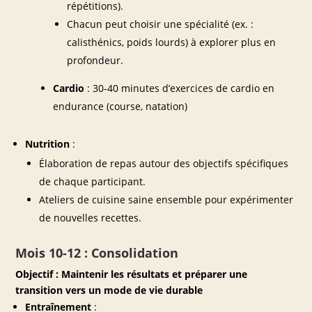
répétitions).
Chacun peut choisir une spécialité (ex. :
calisthénics, poids lourds) à explorer plus en
profondeur.
Cardio
: 30-40 minutes d’exercices de cardio en
endurance (course, natation)
Nutrition
:
Élaboration de repas autour des objectifs spécifiques
de chaque participant.
Ateliers de cuisine saine ensemble pour expérimenter
de nouvelles recettes.
Mois 10-12 : Consolidation
Objectif : Maintenir les résultats et préparer une
transition vers un mode de vie durable
Entraînement
: