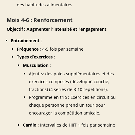
des habitudes alimentaires.
Mois 4-6 : Renforcement
Objectif : Augmenter l’intensité et l’engagement
Entraînement
:
Fréquence
: 4-5 fois par semaine
Types d’exercices
:
Musculation
:
Ajoutez des poids supplémentaires et des
exercices composés (développé couché,
tractions) (4 séries de 8-10 répétitions).
Programme en trio : Exercices en circuit où
chaque personne prend un tour pour
encourager la compétition amicale.
Cardio
: Intervalles de HIIT 1 fois par semaine