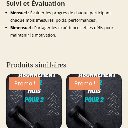
Suivi et Évaluation
Mensuel
: Évaluer les progrès de chaque participant
chaque mois (mesures, poids, performances).
Bimensuel
: Partager les expériences et les défis pour
maintenir la motivation.
Produits similaires
Promo !
Promo !