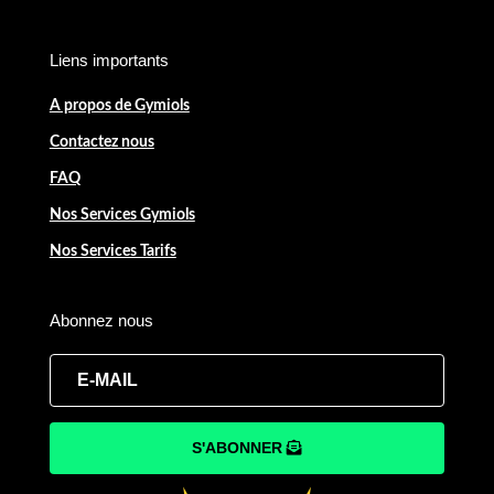
Liens importants
A propos de Gymiols
Contactez nous
FAQ
Nos Services Gymiols
Nos Services Tarifs
Abonnez nous
S'ABONNER