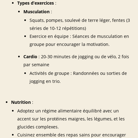
Types d’exercices
:
Musculation
:
Squats, pompes, soulevé de terre léger, fentes (3
séries de 10-12 répétitions)
Exercice en équipe : Séances de musculation en
groupe pour encourager la motivation.
Cardio
: 20-30 minutes de jogging ou de vélo, 2 fois
par semaine
Activités de groupe : Randonnées ou sorties de
jogging en trio.
Nutrition
:
Adoptez un régime alimentaire équilibré avec un
accent sur les protéines maigres, les légumes, et les
glucides complexes.
Cuisinez ensemble des repas sains pour encourager