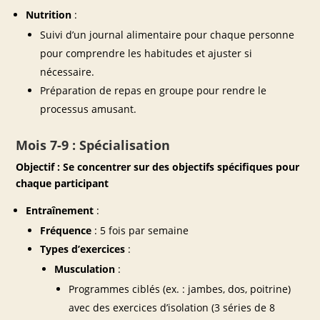
Nutrition
:
Suivi d’un journal alimentaire pour chaque personne
pour comprendre les habitudes et ajuster si
nécessaire.
Préparation de repas en groupe pour rendre le
processus amusant.
Mois 7-9 : Spécialisation
Objectif : Se concentrer sur des objectifs spécifiques pour
chaque participant
Entraînement
:
Fréquence
: 5 fois par semaine
Types d’exercices
:
Musculation
:
Programmes ciblés (ex. : jambes, dos, poitrine)
avec des exercices d’isolation (3 séries de 8