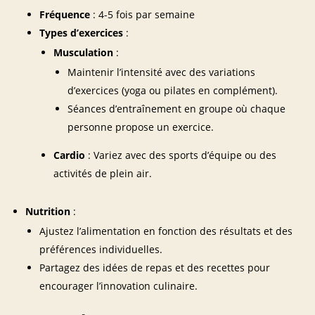
Fréquence
: 4-5 fois par semaine
Types d’exercices
:
Musculation
:
Maintenir l’intensité avec des variations
d’exercices (yoga ou pilates en complément).
Séances d’entraînement en groupe où chaque
personne propose un exercice.
Cardio
: Variez avec des sports d’équipe ou des
activités de plein air.
Nutrition
:
Ajustez l’alimentation en fonction des résultats et des
préférences individuelles.
Partagez des idées de repas et des recettes pour
encourager l’innovation culinaire.