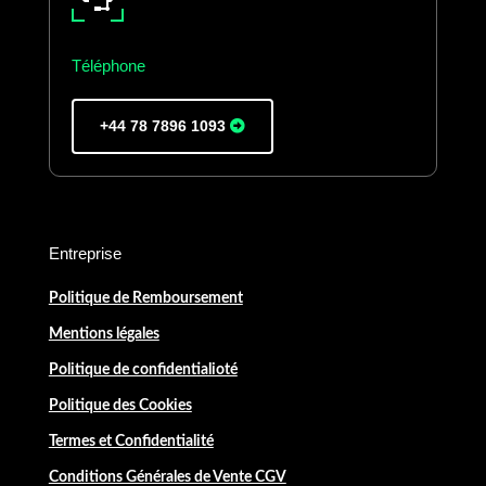
Téléphone
+44 78 7896 1093
Entreprise
Politique de Remboursement
Mentions légales
Politique de confidentialioté
Politique des Cookies
Termes et Confidentialité
Conditions Générales de Vente CGV