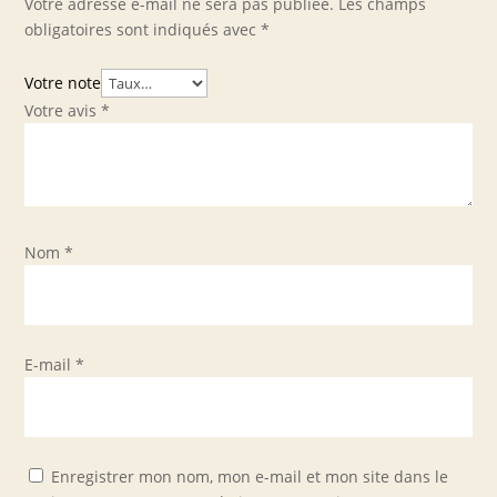
Votre adresse e-mail ne sera pas publiée.
Les champs
obligatoires sont indiqués avec
*
Votre note
Votre avis
*
Nom
*
E-mail
*
Enregistrer mon nom, mon e-mail et mon site dans le