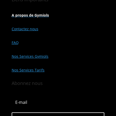
A propos de Gymiols
Contactez nous
FAQ
Nos Services Gymiols
Nos Services Tarifs
Abonnez nous