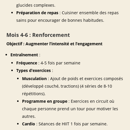
glucides complexes.
Préparation de repas
: Cuisiner ensemble des repas
sains pour encourager de bonnes habitudes.
Mois 4-6 : Renforcement
Objectif : Augmenter l’intensité et l’engagement
Entraînement
:
Fréquence
: 4-5 fois par semaine
Types d’exercices
:
Musculation
: Ajout de poids et exercices composés
(développé couché, tractions) (4 séries de 8-10
répétitions).
Programme en groupe
: Exercices en circuit où
chaque personne prend un tour pour motiver les
autres.
Cardio
: Séances de HIIT 1 fois par semaine.