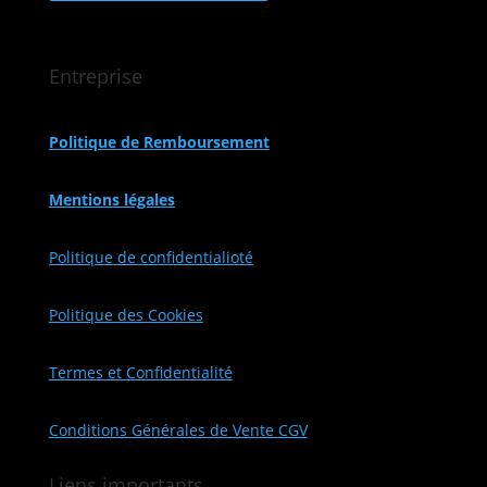
Entreprise
Politique de Remboursement
Mentions légales
Politique de confidentialioté
Politique des Cookies
Termes et Confidentialité
Conditions Générales de Vente CGV
Liens importants