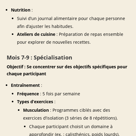
Nutrition
:
Suivi d’un journal alimentaire pour chaque personne
afin d’ajuster les habitudes.
Ateliers de cuisine
: Préparation de repas ensemble
pour explorer de nouvelles recettes.
Mois 7-9 : Spécialisation
Objectif : Se concentrer sur des objectifs spécifiques pour
chaque participant
Entraînement
:
Fréquence
: 5 fois par semaine
Types d’exercices
:
Musculation
: Programmes ciblés avec des
exercices d’isolation (3 séries de 8 répétitions).
Chaque participant choisit un domaine à
approfondir (ex. : calisthénics, poids lourds).