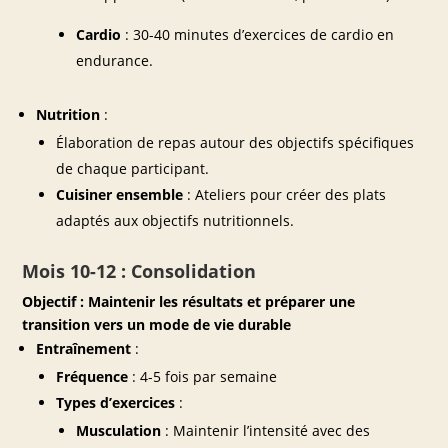
Cardio
: 30-40 minutes d’exercices de cardio en
endurance.
Nutrition
:
Élaboration de repas autour des objectifs spécifiques
de chaque participant.
Cuisiner ensemble
: Ateliers pour créer des plats
adaptés aux objectifs nutritionnels.
Mois 10-12 : Consolidation
Objectif : Maintenir les résultats et préparer une
transition vers un mode de vie durable
Entraînement
:
Fréquence
: 4-5 fois par semaine
Types d’exercices
:
Musculation
: Maintenir l’intensité avec des