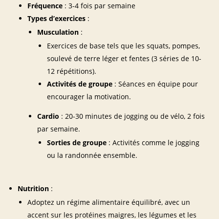
Fréquence
: 3-4 fois par semaine
Types d’exercices
:
Musculation
:
Exercices de base tels que les squats, pompes,
soulevé de terre léger et fentes (3 séries de 10-
12 répétitions).
Activités de groupe
: Séances en équipe pour
encourager la motivation.
Cardio
: 20-30 minutes de jogging ou de vélo, 2 fois
par semaine.
Sorties de groupe
: Activités comme le jogging
ou la randonnée ensemble.
Nutrition
:
Adoptez un régime alimentaire équilibré, avec un
accent sur les protéines maigres, les légumes et les